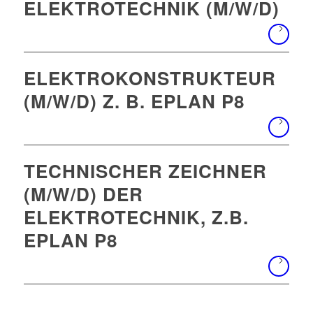
ELEKTROTECHNIK (M/W/D)
ELEKTROKONSTRUKTEUR
(M/W/D) Z. B. EPLAN P8
TECHNISCHER ZEICHNER
(M/W/D) DER
ELEKTROTECHNIK, Z.B.
EPLAN P8