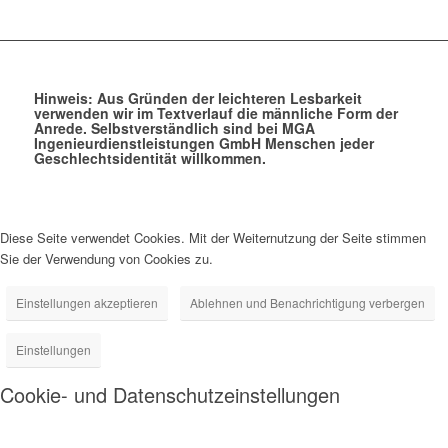
Hinweis: Aus Gründen der leichteren Lesbarkeit
verwenden wir im Textverlauf die männliche Form der
Anrede. Selbstverständlich sind bei MGA
Ingenieurdienstleistungen GmbH Menschen jeder
Geschlechtsidentität willkommen.
Diese Seite verwendet Cookies. Mit der Weiternutzung der Seite stimmen
Sie der Verwendung von Cookies zu.
Einstellungen akzeptieren
Ablehnen und Benachrichtigung verbergen
Einstellungen
Cookie- und Datenschutzeinstellungen