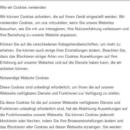
Wie wir Cookies verwenden
Wir können Cookies anfordern, die auf Ihrem Gerät eingestellt werden. Wir
verwenden Cookies, um uns mitzuteilen, wenn Sie unsere Websites
besuchen, wie Sie mit uns interagieren, Ihre Nutzererfahrung verbessern und
Ihre Beziehung zu unserer Website anpassen.
Klicken Sie auf die verschiedenen Kategorienüberschriften, um mehr zu
erfahren. Sie können auch einige Ihrer Einstellungen ändern. Beachten Sie,
dass das Blockieren einiger Arten von Cookies Auswirkungen auf Ihre
Erfahrung auf unseren Websites und auf die Dienste haben kann, die wir
anbieten können.
Notwendige Website Cookies
Diese Cookies sind unbedingt erforderlich, um Ihnen die auf unserer
Webseite verfügbaren Dienste und Funktionen zur Verfügung zu stellen.
Da diese Cookies für die auf unserer Webseite verfügbaren Dienste und
Funktionen unbedingt erforderlich sind, hat die Ablehnung Auswirkungen auf
die Funktionsweise unserer Webseite. Sie können Cookies jederzeit
blockieren oder löschen, indem Sie Ihre Browsereinstellungen ändern und
das Blockieren aller Cookies auf dieser Webseite erzwingen. Sie werden