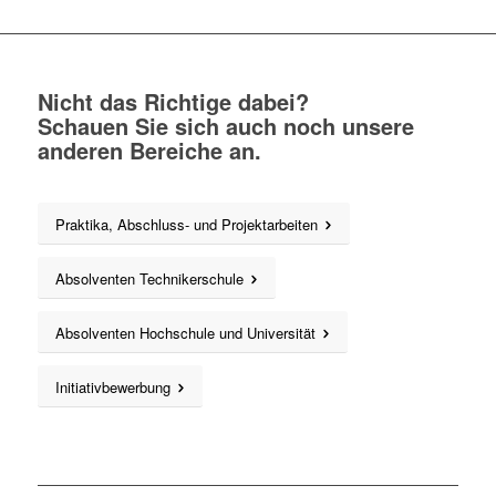
Nicht das Richtige dabei?
Schauen Sie sich auch noch unsere
anderen Bereiche an.
Praktika, Abschluss- und Projektarbeiten
Absolventen Technikerschule
Absolventen Hochschule und Universität
Initiativbewerbung