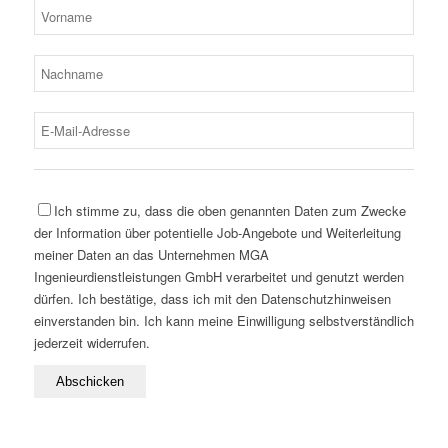
Ich stimme zu, dass die oben genannten Daten zum Zwecke
der Information über potentielle Job-Angebote und Weiterleitung
meiner Daten an das Unternehmen MGA
Ingenieurdienstleistungen GmbH verarbeitet und genutzt werden
dürfen. Ich bestätige, dass ich mit den Datenschutzhinweisen
einverstanden bin. Ich kann meine Einwilligung selbstverständlich
jederzeit widerrufen.