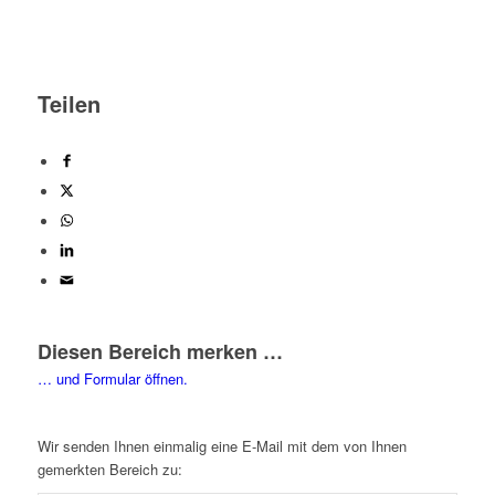
Teilen
Diesen Bereich merken …
… und Formular öffnen.
Wir senden Ihnen einmalig eine E-Mail mit dem von Ihnen
gemerkten Bereich zu: