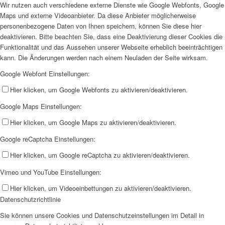
Wir nutzen auch verschiedene externe Dienste wie Google Webfonts, Google
Maps und externe Videoanbieter. Da diese Anbieter möglicherweise
personenbezogene Daten von Ihnen speichern, können Sie diese hier
deaktivieren. Bitte beachten Sie, dass eine Deaktivierung dieser Cookies die
Funktionalität und das Aussehen unserer Webseite erheblich beeinträchtigen
kann. Die Änderungen werden nach einem Neuladen der Seite wirksam.
Google Webfont Einstellungen:
Hier klicken, um Google Webfonts zu aktivieren/deaktivieren.
Google Maps Einstellungen:
Hier klicken, um Google Maps zu aktivieren/deaktivieren.
Google reCaptcha Einstellungen:
Hier klicken, um Google reCaptcha zu aktivieren/deaktivieren.
Vimeo und YouTube Einstellungen:
Hier klicken, um Videoeinbettungen zu aktivieren/deaktivieren.
Datenschutzrichtlinie
Sie können unsere Cookies und Datenschutzeinstellungen im Detail in