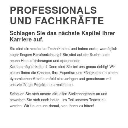
PROFESSIONALS
UND FACHKRÄFTE
Schlagen Sie das nächste Kapitel Ihrer
Karriere auf.
Sie sind ein versiertes Techniktalent und haben erste, womöglich
sogar längere Berufserfahrung? Sie sind auf der Suche nach
neuen Herausforderungen und spannenden
Karrieremöglichkeiten? Dann sind Sie bei uns genau richtig! Wir
bieten Ihnen die Chance, Ihre Expertise und Fähigkeiten in einem
dynamischen Arbeitsumfeld einzubringen und gemeinsam mit
uns vielfältige Projekten zu realisieren.
Schauen Sie sich unsere aktuellen Stellenangebote an und
bewerben Sie sich noch heute, um Teil unseres Teams zu
werden. Wir freuen uns darauf, von Ihnen zu hören!