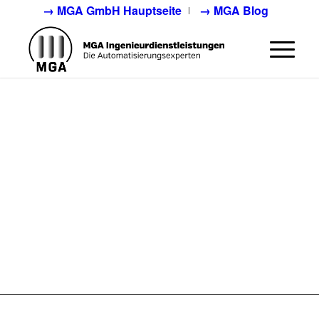
→ MGA GmbH Hauptseite
→ MGA Blog