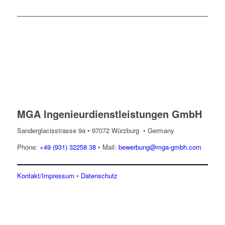
MGA Ingenieurdienstleistungen GmbH
Sanderglacisstrasse 9a • 97072 Würzburg • Germany
Phone:
+49 (931) 32258 38
• Mail:
bewerbung@mga-gmbh.com
Kontakt/Impressum
•
Datenschutz