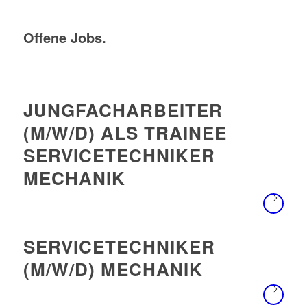
Offene Jobs.
JUNGFACHARBEITER
(M/W/D) ALS TRAINEE
SERVICETECHNIKER
MECHANIK
SERVICETECHNIKER
(M/W/D) MECHANIK