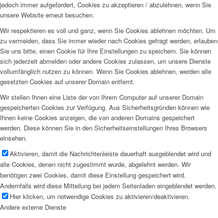
jedoch immer aufgefordert, Cookies zu akzeptieren / abzulehnen, wenn Sie
unsere Website erneut besuchen.
Wir respektieren es voll und ganz, wenn Sie Cookies ablehnen möchten. Um
zu vermeiden, dass Sie immer wieder nach Cookies gefragt werden, erlauben
Sie uns bitte, einen Cookie für Ihre Einstellungen zu speichern. Sie können
sich jederzeit abmelden oder andere Cookies zulassen, um unsere Dienste
vollumfänglich nutzen zu können. Wenn Sie Cookies ablehnen, werden alle
gesetzten Cookies auf unserer Domain entfernt.
Wir stellen Ihnen eine Liste der von Ihrem Computer auf unserer Domain
gespeicherten Cookies zur Verfügung. Aus Sicherheitsgründen können wie
Ihnen keine Cookies anzeigen, die von anderen Domains gespeichert
werden. Diese können Sie in den Sicherheitseinstellungen Ihres Browsers
einsehen.
Aktivieren, damit die Nachrichtenleiste dauerhaft ausgeblendet wird und
alle Cookies, denen nicht zugestimmt wurde, abgelehnt werden. Wir
benötigen zwei Cookies, damit diese Einstellung gespeichert wird.
Andernfalls wird diese Mitteilung bei jedem Seitenladen eingeblendet werden.
Hier klicken, um notwendige Cookies zu aktivieren/deaktivieren.
Andere externe Dienste