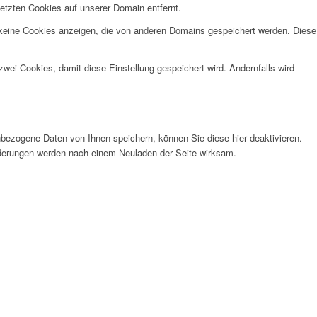
etzten Cookies auf unserer Domain entfernt.
 keine Cookies anzeigen, die von anderen Domains gespeichert werden. Diese
wei Cookies, damit diese Einstellung gespeichert wird. Andernfalls wird
bezogene Daten von Ihnen speichern, können Sie diese hier deaktivieren.
Änderungen werden nach einem Neuladen der Seite wirksam.