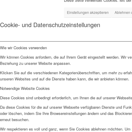
Diese Seite verwendet Cookies. Mit de
Einstellungen akzeptieren
Ablehnen 
Cookie- und Datenschutzeinstellungen
Wie wir Cookies verwenden
Wir können Cookies anfordern, die auf Ihrem Gerät eingestellt werden. Wir v
Beziehung zu unserer Website anpassen.
Klicken Sie auf die verschiedenen Kategorienüberschriften, um mehr zu erfah
unseren Websites und auf die Dienste haben kann, die wir anbieten können.
Notwendige Website Cookies
Diese Cookies sind unbedingt erforderlich, um Ihnen die auf unserer Webseit
Da diese Cookies für die auf unserer Webseite verfügbaren Dienste und Funkt
oder löschen, indem Sie Ihre Browsereinstellungen ändern und das Blockiere
erneut besuchen.
Wir respektieren es voll und ganz, wenn Sie Cookies ablehnen möchten. Um z