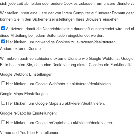
sich jederzeit abmelden oder andere Cookies zulassen, um unsere Dienste v
Wir stellen Ihnen eine Liste der von Ihrem Computer auf unserer Domain ge
können Sie in den Sicherheitseinstellungen Ihres Browsers einsehen.
Aktivieren, damit die Nachrichtenleiste dauerhaft ausgeblendet wird und 
diese Mitteilung bei jedem Seitenladen eingeblendet werden.
Hier klicken, um notwendige Cookies zu aktivieren/deaktivieren.
Andere externe Dienste
Wir nutzen auch verschiedene externe Dienste wie Google Webfonts, Google 
Bitte beachten Sie, dass eine Deaktivierung dieser Cookies die Funktionali
Google Webfont Einstellungen:
Hier klicken, um Google Webfonts zu aktivieren/deaktivieren.
Google Maps Einstellungen:
Hier klicken, um Google Maps zu aktivieren/deaktivieren.
Google reCaptcha Einstellungen:
Hier klicken, um Google reCaptcha zu aktivieren/deaktivieren.
Vimeo und YouTube Einstellungen: