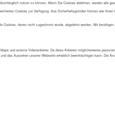
ollumfänglich nutzen zu können. Wenn Sie Cookies ablehnen, werden alle ges
speicherten Cookies zur Verfügung. Aus Sicherheitsgründen können wie Ihnen
alle Cookies, denen nicht zugestimmt wurde, abgelehnt werden. Wir benötigen z
Maps und externe Videoanbieter. Da diese Anbieter möglicherweise personen
tät und das Aussehen unserer Webseite erheblich beeinträchtigen kann. Die 