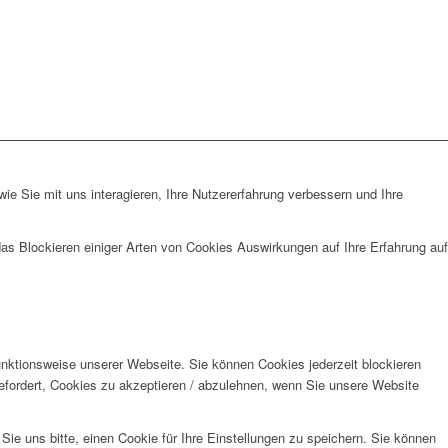
e Sie mit uns interagieren, Ihre Nutzererfahrung verbessern und Ihre
das Blockieren einiger Arten von Cookies Auswirkungen auf Ihre Erfahrung auf
unktionsweise unserer Webseite. Sie können Cookies jederzeit blockieren
efordert, Cookies zu akzeptieren / abzulehnen, wenn Sie unsere Website
e uns bitte, einen Cookie für Ihre Einstellungen zu speichern. Sie können