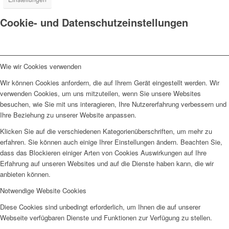
Cookie- und Datenschutzeinstellungen
Wie wir Cookies verwenden
Wir können Cookies anfordern, die auf Ihrem Gerät eingestellt werden. Wir
verwenden Cookies, um uns mitzuteilen, wenn Sie unsere Websites
besuchen, wie Sie mit uns interagieren, Ihre Nutzererfahrung verbessern und
Ihre Beziehung zu unserer Website anpassen.
Klicken Sie auf die verschiedenen Kategorienüberschriften, um mehr zu
erfahren. Sie können auch einige Ihrer Einstellungen ändern. Beachten Sie,
dass das Blockieren einiger Arten von Cookies Auswirkungen auf Ihre
Erfahrung auf unseren Websites und auf die Dienste haben kann, die wir
anbieten können.
Notwendige Website Cookies
Diese Cookies sind unbedingt erforderlich, um Ihnen die auf unserer
Webseite verfügbaren Dienste und Funktionen zur Verfügung zu stellen.