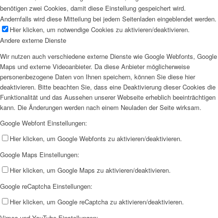
benötigen zwei Cookies, damit diese Einstellung gespeichert wird.
Andernfalls wird diese Mitteilung bei jedem Seitenladen eingeblendet werden.
Hier klicken, um notwendige Cookies zu aktivieren/deaktivieren.
Andere externe Dienste
Wir nutzen auch verschiedene externe Dienste wie Google Webfonts, Google
Maps und externe Videoanbieter. Da diese Anbieter möglicherweise
personenbezogene Daten von Ihnen speichern, können Sie diese hier
deaktivieren. Bitte beachten Sie, dass eine Deaktivierung dieser Cookies die
Funktionalität und das Aussehen unserer Webseite erheblich beeinträchtigen
kann. Die Änderungen werden nach einem Neuladen der Seite wirksam.
Google Webfont Einstellungen:
Hier klicken, um Google Webfonts zu aktivieren/deaktivieren.
Google Maps Einstellungen:
Hier klicken, um Google Maps zu aktivieren/deaktivieren.
Google reCaptcha Einstellungen:
Hier klicken, um Google reCaptcha zu aktivieren/deaktivieren.
Vimeo und YouTube Einstellungen: