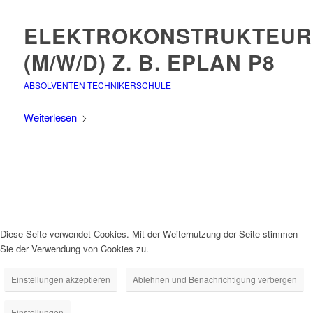
ELEKTROKONSTRUKTEUR
(M/W/D) Z. B. EPLAN P8
ABSOLVENTEN TECHNIKERSCHULE
Weiterlesen
Diese Seite verwendet Cookies. Mit der Weiternutzung der Seite stimmen
Sie der Verwendung von Cookies zu.
Einstellungen akzeptieren
Ablehnen und Benachrichtigung verbergen
Einstellungen