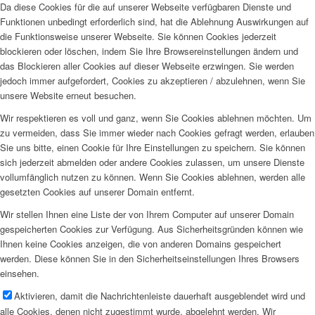
Da diese Cookies für die auf unserer Webseite verfügbaren Dienste und
Funktionen unbedingt erforderlich sind, hat die Ablehnung Auswirkungen auf
die Funktionsweise unserer Webseite. Sie können Cookies jederzeit
blockieren oder löschen, indem Sie Ihre Browsereinstellungen ändern und
das Blockieren aller Cookies auf dieser Webseite erzwingen. Sie werden
jedoch immer aufgefordert, Cookies zu akzeptieren / abzulehnen, wenn Sie
unsere Website erneut besuchen.
Wir respektieren es voll und ganz, wenn Sie Cookies ablehnen möchten. Um
zu vermeiden, dass Sie immer wieder nach Cookies gefragt werden, erlauben
Sie uns bitte, einen Cookie für Ihre Einstellungen zu speichern. Sie können
sich jederzeit abmelden oder andere Cookies zulassen, um unsere Dienste
vollumfänglich nutzen zu können. Wenn Sie Cookies ablehnen, werden alle
gesetzten Cookies auf unserer Domain entfernt.
Wir stellen Ihnen eine Liste der von Ihrem Computer auf unserer Domain
gespeicherten Cookies zur Verfügung. Aus Sicherheitsgründen können wie
Ihnen keine Cookies anzeigen, die von anderen Domains gespeichert
werden. Diese können Sie in den Sicherheitseinstellungen Ihres Browsers
einsehen.
Aktivieren, damit die Nachrichtenleiste dauerhaft ausgeblendet wird und
alle Cookies, denen nicht zugestimmt wurde, abgelehnt werden. Wir