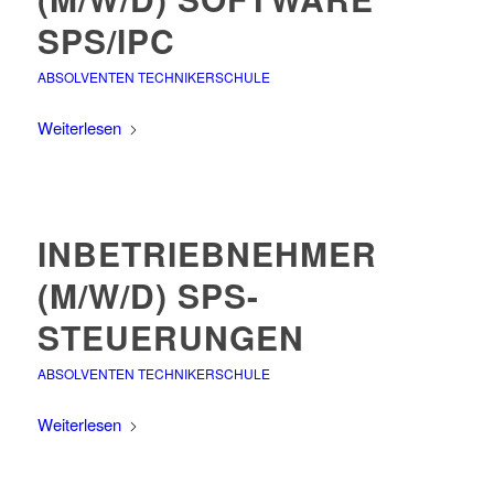
SPS/IPC
ABSOLVENTEN TECHNIKERSCHULE
Weiterlesen
INBETRIEBNEHMER
(M/W/D) SPS-
STEUERUNGEN
ABSOLVENTEN TECHNIKERSCHULE
Weiterlesen